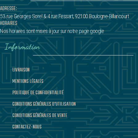
ADRESSE:
53 rue Georges Sorel
& 4 rue Fessart,
92100 Boulogne-Billancourt
HORAIRES
Nos horaires sont mises à jour sur notre page google
Information
LIVRAISON
MENTIONS LÉGALES
POLITIQUE DE CONFIDENTIALITÉ
CONDITIONS GÉNÉRALES D'UTILISATION
CONDITIONS GÉNÉRALES DE VENTE
CONTACTEZ-NOUS