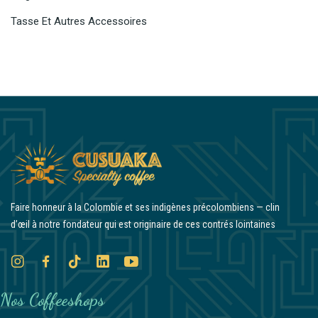
Tasse Et Autres Accessoires
Faire honneur à la Colombie et ses indigènes précolombiens — clin
d’œil à notre fondateur qui est originaire de ces contrés lointaines
Nos Coffeeshops