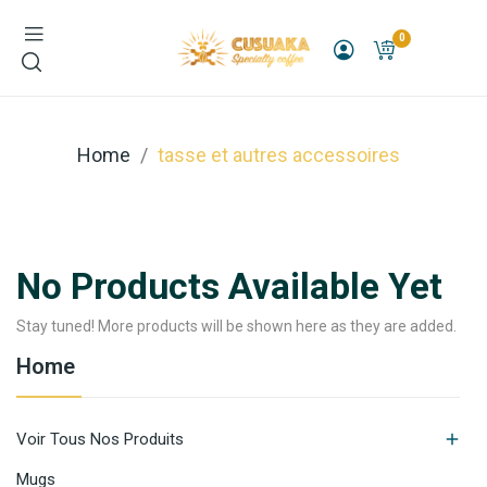
0
Home
tasse et autres accessoires
No Products Available Yet
Stay tuned! More products will be shown here as they are added.
Home

Voir Tous Nos Produits
Mugs