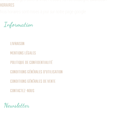
HORAIRES
Nos horaires sont mises à jour sur notre page google
Information
LIVRAISON
MENTIONS LÉGALES
POLITIQUE DE CONFIDENTIALITÉ
CONDITIONS GÉNÉRALES D'UTILISATION
CONDITIONS GÉNÉRALES DE VENTE
CONTACTEZ-NOUS
Newsletter