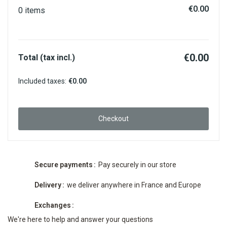
€0.00
0 items
€0.00
Total (tax incl.)
Included taxes:
€0.00
Checkout
Secure payments
Pay securely in our store
Delivery
we deliver anywhere in France and Europe
Exchanges
We're here to help and answer your questions