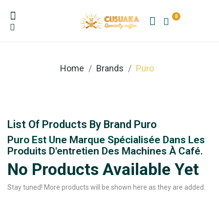
0
Home
Brands
Puro
List Of Products By Brand Puro
Puro Est Une Marque Spécialisée Dans Les
Produits D'entretien Des Machines À Café.
No Products Available Yet
Stay tuned! More products will be shown here as they are added.