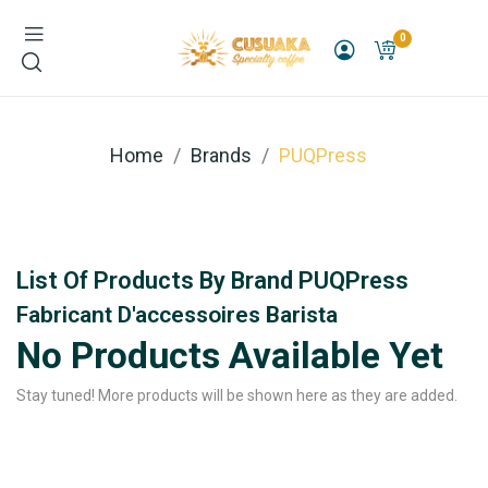
0
Home
Brands
PUQPress
List Of Products By Brand PUQPress
Fabricant D'accessoires Barista
No Products Available Yet
Stay tuned! More products will be shown here as they are added.