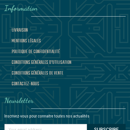
Information
LIVRAISON
MENTIONS LÉGALES
POLITIQUE DE CONFIDENTIALITÉ
CONDITIONS GÉNÉRALES D'UTILISATION
CONDITIONS GÉNÉRALES DE VENTE
CONTACTEZ-NOUS
Newsletter
Inscrivez-vous pour connaitre toutes nos actualités
SUBSCRIBE