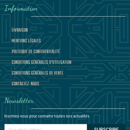
Information
LIVRAISON
MENTIONS LÉGALES
POLITIQUE DE CONFIDENTIALITÉ
CONDITIONS GÉNÉRALES D'UTILISATION
CONDITIONS GÉNÉRALES DE VENTE
CONTACTEZ-NOUS
Newsletter
Inscrivez-vous pour connaitre toutes nos actualités
SUBSCRIBE