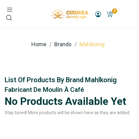
0
Home
Brands
Mahlkonig
List Of Products By Brand Mahlkonig
Fabricant De Moulin À Café
No Products Available Yet
Stay tuned! More products will be shown here as they are added.