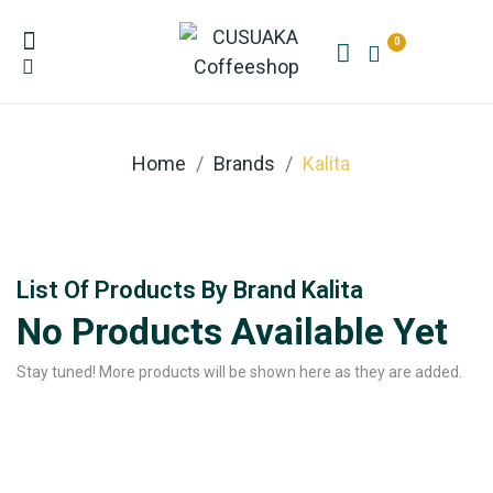
0
Home
Brands
Kalita
List Of Products By Brand Kalita
No Products Available Yet
Stay tuned! More products will be shown here as they are added.