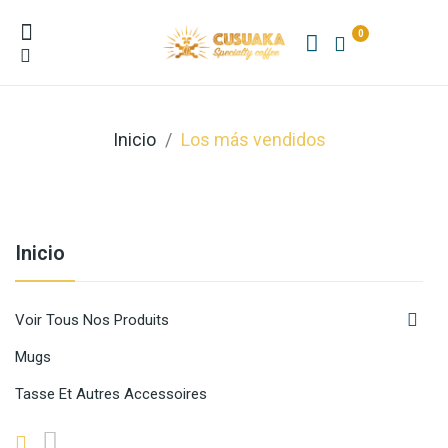
0
Inicio
Los más vendidos
Inicio

Voir Tous Nos Produits
Mugs
Tasse Et Autres Accessoires