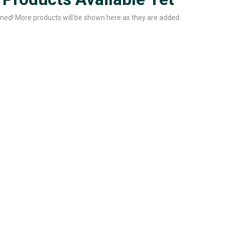
ned! More products will be shown here as they are added.