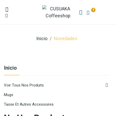
0
Inicio
Novedades
Inicio

Voir Tous Nos Produits
Mugs
Tasse Et Autres Accessoires