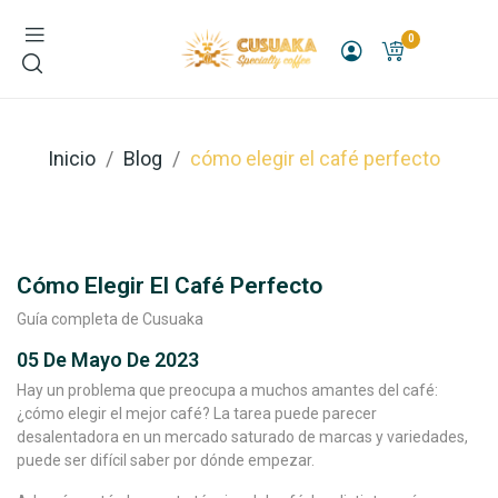
0
Inicio
Blog
cómo elegir el café perfecto
Cómo Elegir El Café Perfecto
Guía completa de Cusuaka
05 De Mayo De 2023
Hay un problema que preocupa a muchos amantes del café:
¿cómo elegir el mejor café? La tarea puede parecer
desalentadora en un mercado saturado de marcas y variedades,
puede ser difícil saber por dónde empezar.