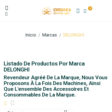
0
Inicio
Marcas
DELONGHI
Listado De Productos Por Marca
DELONGHI
Revendeur Agréé De La Marque, Nous Vous
Proposons À La Fois Des Machines, Ainsi
Que L'ensemble Des Accessoires Et
Consommables De La Marque.