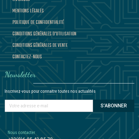
MENTIONS LÉGALES
POLITIQUE DE CONFIDENTIALITÉ
CONDITIONS GÉNÉRALES D'UTILISATION
CONDITIONS GÉNÉRALES DE VENTE
CONTACTEZ-NOUS
Newsletter
Inscrivez-vous pour connaitre toutes nos actualités
S’ABONNER
Nous contacter