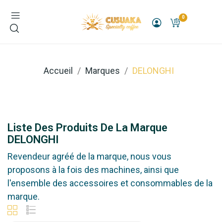
0
Accueil
Marques
DELONGHI
Liste Des Produits De La Marque
DELONGHI
Revendeur agréé de la marque, nous vous
proposons à la fois des machines, ainsi que
l'ensemble des accessoires et consommables de la
marque.