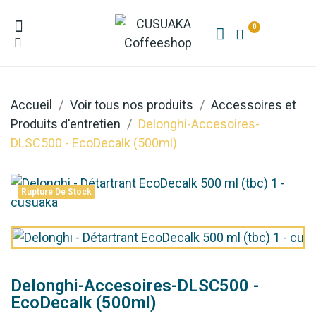
0
Accueil
Voir tous nos produits
Accessoires et
Produits d'entretien
Delonghi-Accesoires-
DLSC500 - EcoDecalk (500ml)
Rupture De Stock
Delonghi-Accesoires-DLSC500 -
EcoDecalk (500ml)