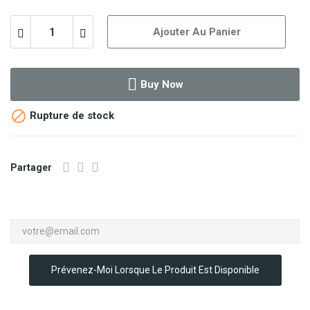
Ajouter Au Panier
Buy Now

Rupture de stock
Partager
Prévenez-Moi Lorsque Le Produit Est Disponible