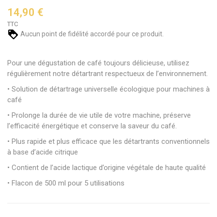
14,90 €
TTC
Aucun point de fidélité accordé pour ce produit.
Pour une dégustation de café toujours délicieuse, utilisez
régulièrement notre détartrant respectueux de l’environnement.
• Solution de détartrage universelle écologique pour machines à
café
• Prolonge la durée de vie utile de votre machine, préserve
l’efficacité énergétique et conserve la saveur du café.
• Plus rapide et plus efficace que les détartrants conventionnels
à base d’acide citrique
• Contient de l’acide lactique d’origine végétale de haute qualité
• Flacon de 500 ml pour 5 utilisations