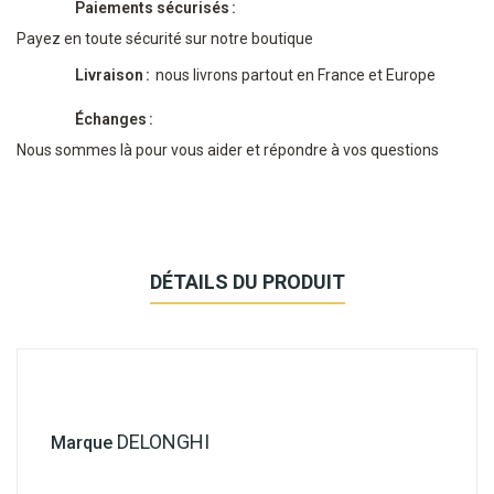
Paiements sécurisés
Payez en toute sécurité sur notre boutique
Livraison
nous livrons partout en France et Europe
Échanges
Nous sommes là pour vous aider et répondre à vos questions
DÉTAILS DU PRODUIT
DELONGHI
Marque