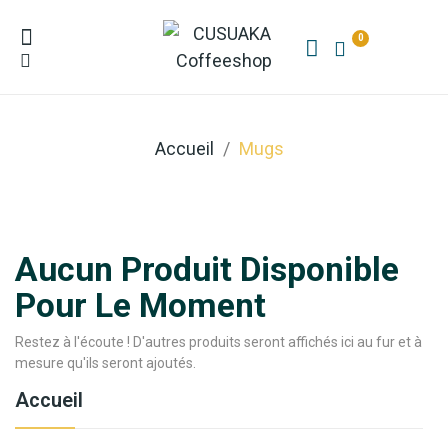
0
Accueil
Mugs
Aucun Produit Disponible
Pour Le Moment
Restez à l'écoute ! D'autres produits seront affichés ici au fur et à
mesure qu'ils seront ajoutés.
Accueil