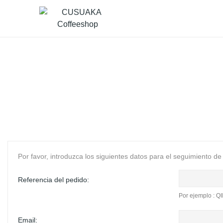
Accueil
Boutique
Por favor, introduzca los siguientes datos para el seguimiento de
Referencia del pedido:
Por ejemplo : Q
Email: