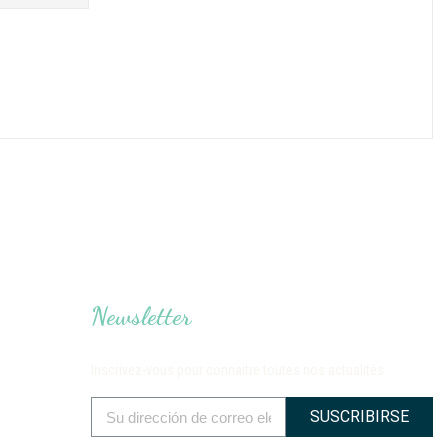
Newsletter
Inscrivez-vous pour connaitre toutes nos actualités
SUSCRIBIRSE