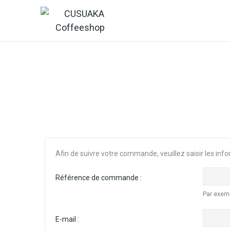
Accueil
Boutique
Afin de suivre votre commande, veuillez saisir les inf
Référence de commande :
Par exem
E-mail :