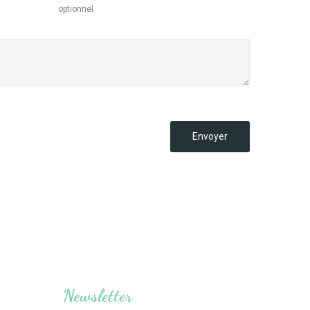
optionnel
Newsletter