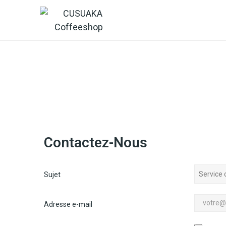
Accueil
Boutique
Contactez-Nous
Sujet
Adresse e-mail