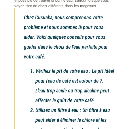
impossible de trouver la bonne eau, surtout lorsque vous
voyez tant de choix différents dans les magasins.
Chez Cusuaka, nous comprenons votre
problème et nous sommes là pour vous
aider. Voici quelques conseils pour vous
guider dans le choix de l'eau parfaite pour
votre café.
Vérifiez le pH de votre eau : Le pH idéal
pour l'eau de café est autour de 7.
L'eau trop acide ou trop alcaline peut
affecter le goût de votre café.
Utilisez un filtre à eau : Un filtre à eau
peut aider à éliminer le chlore et les