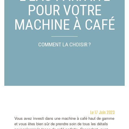
POUR VOTRE
MACHINE À CAFÉ
COMMENT LA CHOISIR ?
Le 17 Juin 2023
Vous avez investi dans une machine à café haut de gamme
et vous êtes bien sûr de prendre soin de tous les détails