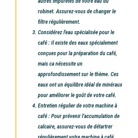
autres impuretés de votre eau du
robinet. Assurez-vous de changer le
filtre régulièrement.
Considérez l'eau spécialisée pour le
café : Il existe des eaux spécialement
conçues pour la préparation du café,
mais ca nécessite un
approfondissement sur le thème. Ces
eaux ont un équilibre idéal de minéraux
pour améliorer le goût de votre café.
Entretien régulier de votre machine à
café : Pour prévenir l'accumulation de
calcaire, assurez-vous de détartrer
régulièrement votre machine à café.